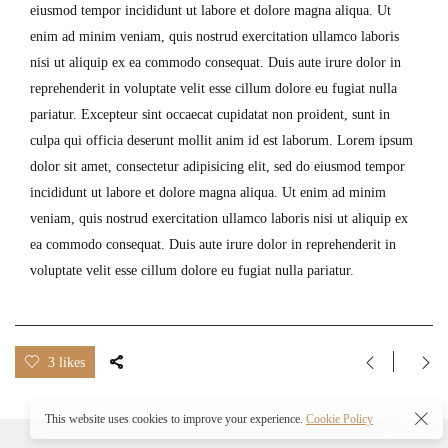
eiusmod tempor incididunt ut labore et dolore magna aliqua. Ut
enim ad minim veniam, quis nostrud exercitation ullamco laboris
nisi ut aliquip ex ea commodo consequat. Duis aute irure dolor in
reprehenderit in voluptate velit esse cillum dolore eu fugiat nulla
pariatur. Excepteur sint occaecat cupidatat non proident, sunt in
culpa qui officia deserunt mollit anim id est laborum. Lorem ipsum
dolor sit amet, consectetur adipisicing elit, sed do eiusmod tempor
incididunt ut labore et dolore magna aliqua. Ut enim ad minim
veniam, quis nostrud exercitation ullamco laboris nisi ut aliquip ex
ea commodo consequat. Duis aute irure dolor in reprehenderit in
voluptate velit esse cillum dolore eu fugiat nulla pariatur.
3 likes
This website uses cookies to improve your experience.
Cookie Policy