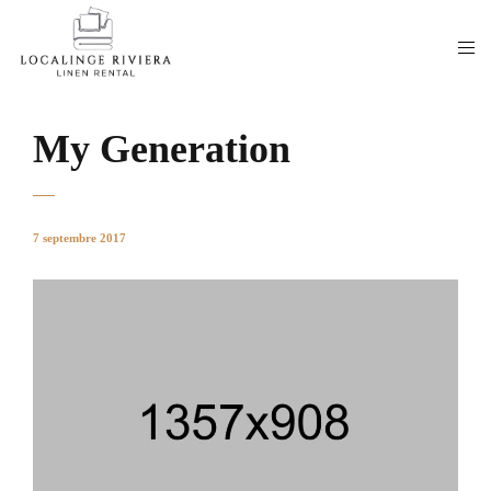
My Generation
7 septembre 2017