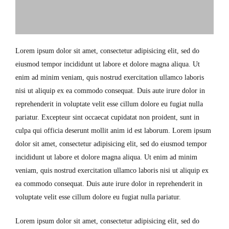
Lorem ipsum dolor sit amet, consectetur adipisicing elit, sed do
eiusmod tempor incididunt ut labore et dolore magna aliqua. Ut
enim ad minim veniam, quis nostrud exercitation ullamco laboris
nisi ut aliquip ex ea commodo consequat. Duis aute irure dolor in
reprehenderit in voluptate velit esse cillum dolore eu fugiat nulla
pariatur. Excepteur sint occaecat cupidatat non proident, sunt in
culpa qui officia deserunt mollit anim id est laborum. Lorem ipsum
dolor sit amet, consectetur adipisicing elit, sed do eiusmod tempor
incididunt ut labore et dolore magna aliqua. Ut enim ad minim
veniam, quis nostrud exercitation ullamco laboris nisi ut aliquip ex
ea commodo consequat. Duis aute irure dolor in reprehenderit in
voluptate velit esse cillum dolore eu fugiat nulla pariatur.
Lorem ipsum dolor sit amet, consectetur adipisicing elit, sed do